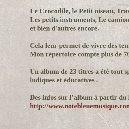
Le Crocodile, le Petit oiseau, Trav
Les petits instruments, Le camion
et bien d'autres encore.
Cela leur permet de vivre des tem
Mon répertoire compte plus de 70 
Un album de 23 titres a été tout
ludiques et éducatives .
Des infos sur l’album à partir du 
http://www.notebleuemusiq