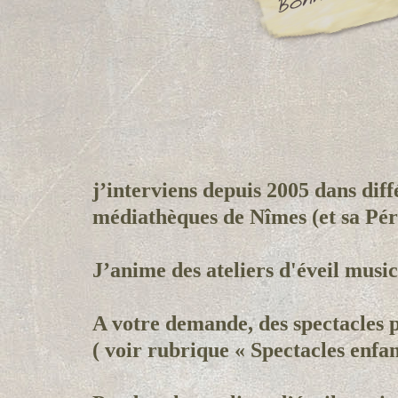
j’interviens depuis 2005 dans diff
médiathèques de Nîmes (et sa Péri
J’anime des ateliers d'éveil music
A votre demande, des spectacles p
( voir rubrique « Spectacles enfan